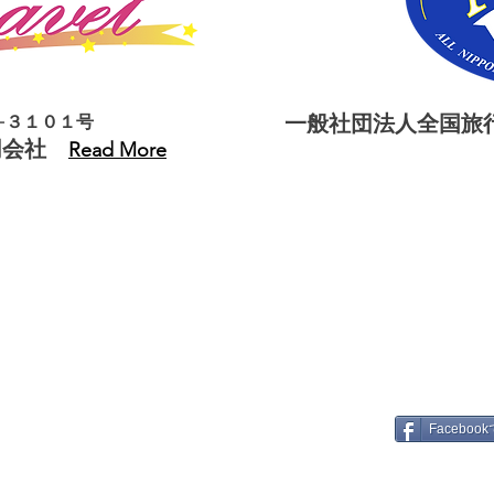
一般社団法人全国旅行
−３１０１号
同会社
Read More
Facebo