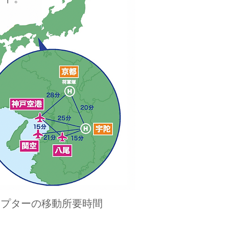
コプターの移動所要時間