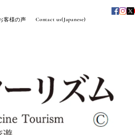
Contact us(Japanese)
お客様の声