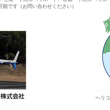
可能です（お問い合わせください）
ヘリ