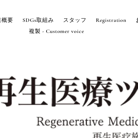
業概要
SDGs取組み
スタッフ
Registration
複製 - Customer voice