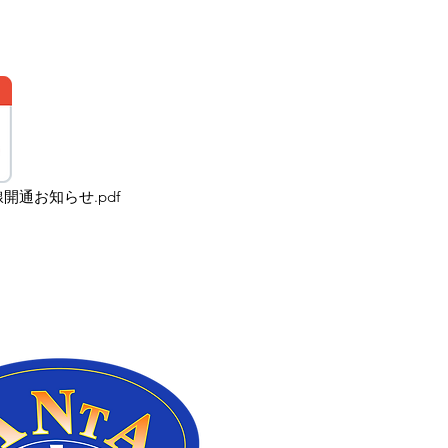
通お知らせ.pdf