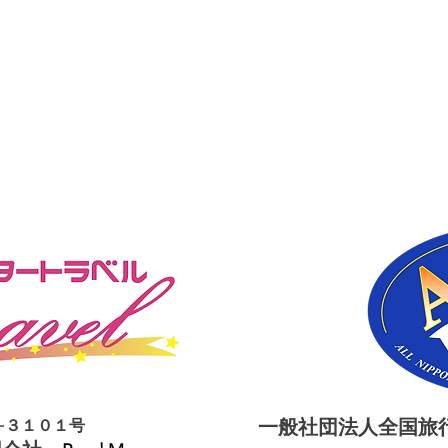
一般社団法人全国旅行
−３１０１号