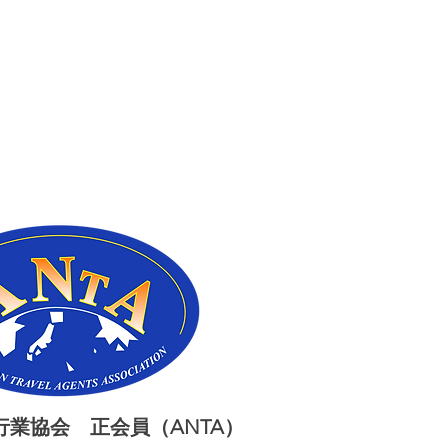
業協会 正会員（ANTA）