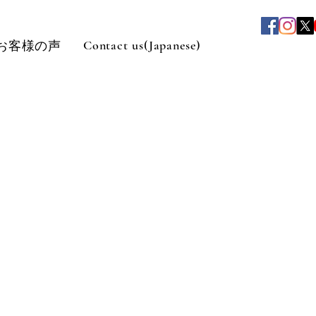
Contact us(Japanese)
お客様の声