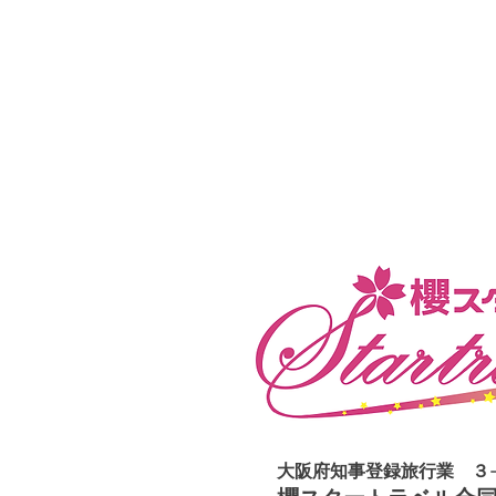
大阪府知事登録旅行業 ３